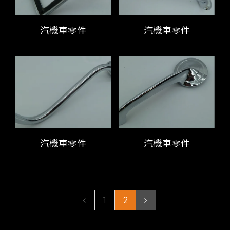
汽機車零件
汽機車零件
汽機車零件
汽機車零件
1
2