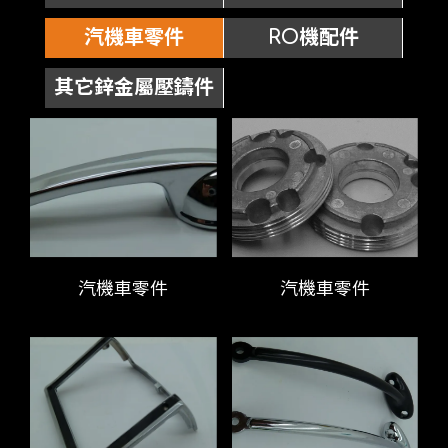
汽機車零件
RO機配件
其它鋅金屬壓鑄件
汽機車零件
汽機車零件