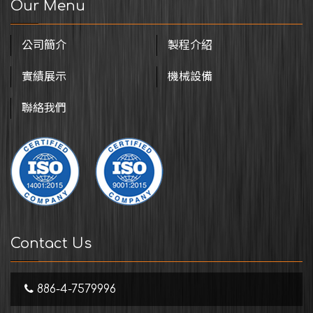
Our Menu
公司簡介
製程介紹
實績展示
機械設備
聯絡我們
Contact Us
886-4-7579996