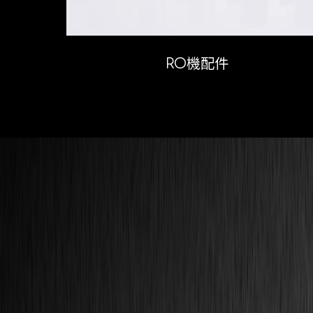
RO機配件