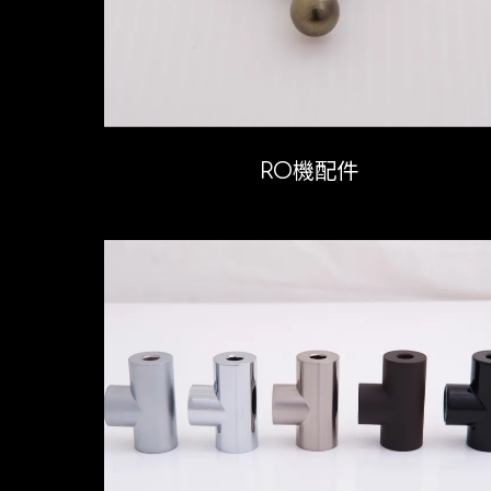
RO機配件