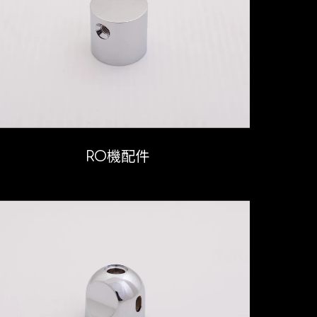
RO機配件