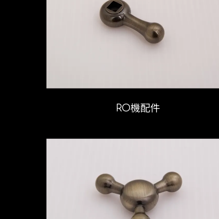
RO機配件