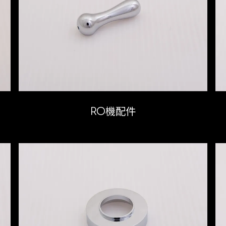
RO機配件