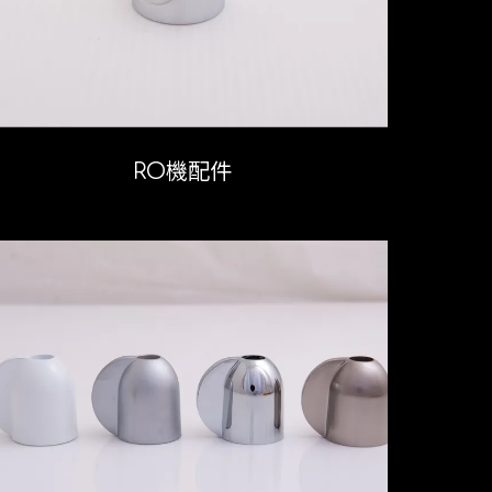
RO機配件