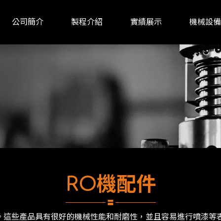
公司簡介
製程介紹
實績展示
機械設備
關於我們
RO機配件
。這些產品具有很好的機械性能和耐磨性，並且容易進⾏噴漆等表