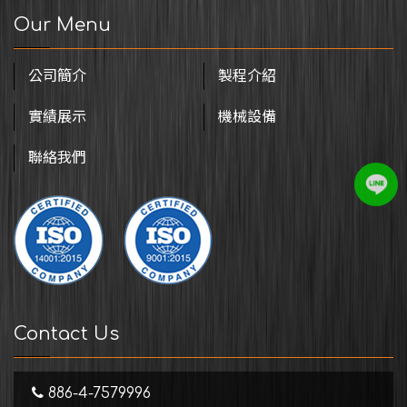
Our Menu
公司簡介
製程介紹
實績展示
機械設備
聯絡我們
Contact Us
886-4-7579996