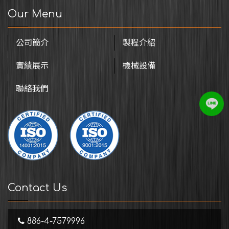
Our Menu
公司簡介
製程介紹
實績展示
機械設備
聯絡我們
Contact Us
886-4-7579996