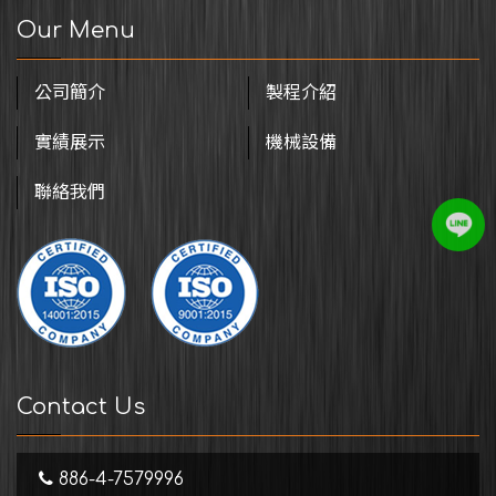
Our Menu
公司簡介
製程介紹
實績展示
機械設備
聯絡我們
Contact Us
886-4-7579996