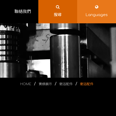
聯絡我們
搜尋
Languages
HOME
實績展示
衛浴配件
衛浴配件