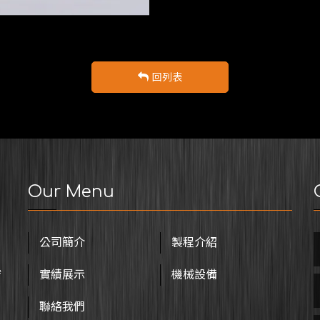
回列表
Our Menu
公司簡介
製程介紹
臂
實績展示
機械設備
聯絡我們