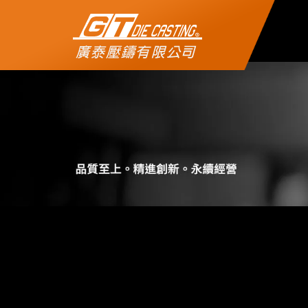
公司簡介
製程介紹
實績展示
機械設備
聯絡我們