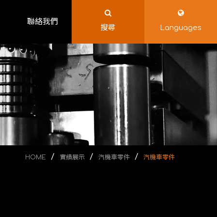
聯絡我們
搜尋
Languages
HOME
實績展示
汽機車零件
汽機車零件