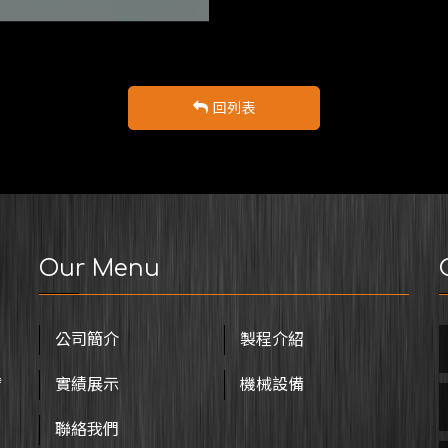
回列表
Our Menu
公司簡介
製程介紹
臂
實績展示
機械設備
聯絡我們