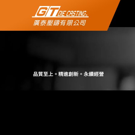
公司簡介
製程介紹
實績展示
機械設備
聯絡我們