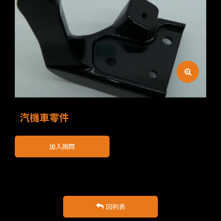
汽機車零件
加入詢問
回列表