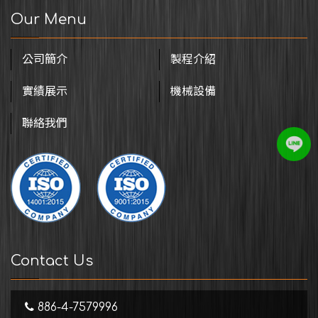
Our Menu
公司簡介
製程介紹
實績展示
機械設備
聯絡我們
Contact Us
886-4-7579996