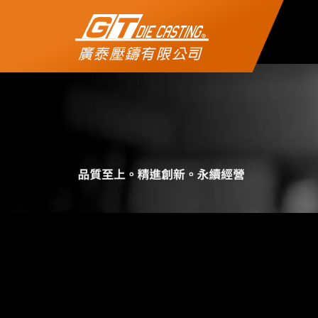
公司簡介
製程介紹
實績展示
機械設備
聯絡我們