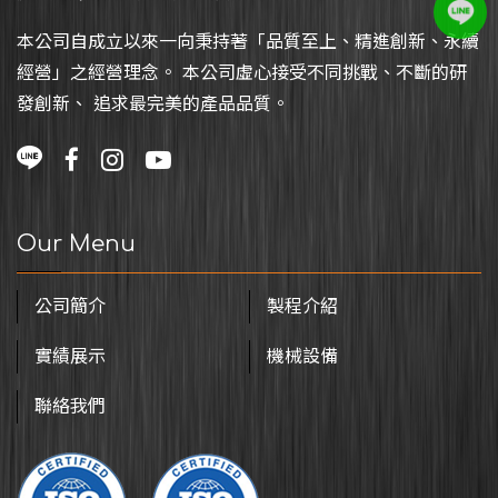
本公司自成立以來一向秉持著「品質至上、精進創新、永續
經營」之經營理念。 本公司虛心接受不同挑戰、不斷的研
發創新、 追求最完美的產品品質。
Our Menu
公司簡介
製程介紹
實績展示
機械設備
聯絡我們