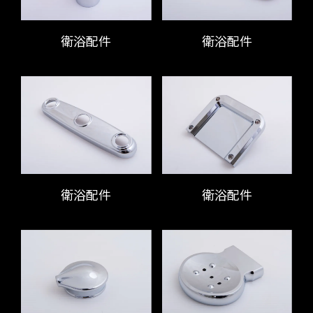
衛浴配件
衛浴配件
衛浴配件
衛浴配件