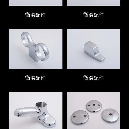
衛浴配件
衛浴配件
衛浴配件
衛浴配件